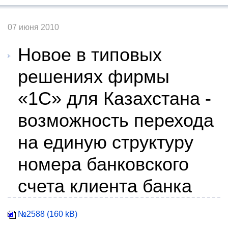
07 июня 2010
Новое в типовых
решениях фирмы
«1С» для Казахстана -
возможность перехода
на единую структуру
номера банковского
счета клиента банка
№2588 (160 kB)