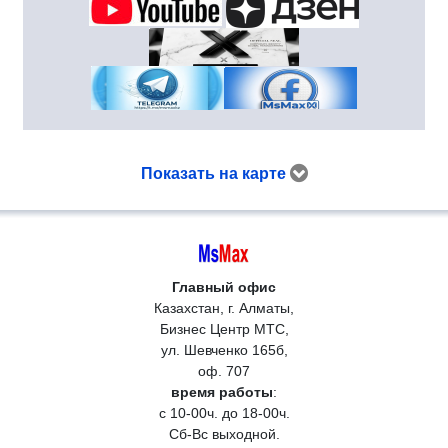
Показать на карте
Главный офис
Казахстан, г. Алматы,
Бизнес Центр МТС,
ул. Шевченко 165б,
оф. 707
время работы
:
с 10-00ч. до 18-00ч.
Сб-Вс выходной.