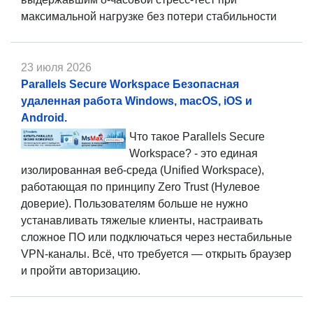
максимальной нагрузке без потери стабильности
23 июля 2026
Parallels Secure Workspace Безопасная
удаленная работа Windows, macOS, iOS и
Android.
Что такое Parallels Secure
Workspace? - это единая
изолированная веб-среда (Unified Workspace),
работающая по принципу Zero Trust (Нулевое
доверие). Пользователям больше не нужно
устанавливать тяжелые клиенты, настраивать
сложное ПО или подключаться через нестабильные
VPN-каналы. Всё, что требуется — открыть браузер
и пройти авторизацию.