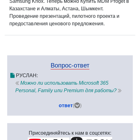
Samsung Knox. Теперь можно Купить MDM Proget в
Казахстане и Алматы, Астана, Шымкент.
Проведение презентаций, пилотного проекта и
предоставления ценового предложения.
Вопрос-ответ
РУСЛАН:
Можно ли использовать Microsoft 365
Personal, Family или Premium для работы?
ответ
(
)
Присоединяйтесь к нам в соцсетях: