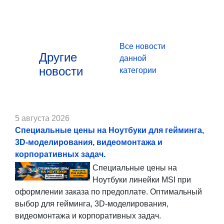
Все новости
Другие
данной
новости
категории
5 августа 2026
Специальные цены на Ноутбуки для гейминга,
3D-моделирования, видеомонтажа и
корпоративных задач.
Специальные цены на
Ноутбуки линейки MSI при
оформлении заказа по предоплате. Оптимальный
выбор для гейминга, 3D-моделирования,
видеомонтажа и корпоративных задач.