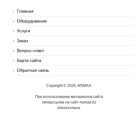
Главная
Оборудование
Услуги
Заказ
Вопрос-ответ
Карта сайта
Обратная связь
Copyright © 2026, MSMAX.
При использовании материалов сайта
гиперссылка на сайт msmax.kz
обязательна.