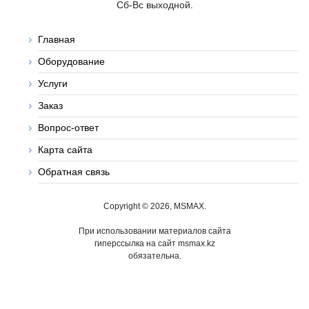
Сб-Вс выходной.
Главная
Оборудование
Услуги
Заказ
Вопрос-ответ
Карта сайта
Обратная связь
Copyright © 2026, MSMAX.
При использовании материалов сайта
гиперссылка на сайт msmax.kz
обязательна.