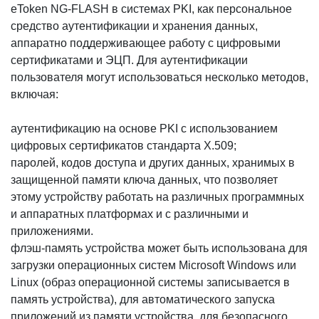
eToken NG-FLASH в системах PKI, как персональное
средство аутентификации и хранения данных,
аппаратно поддерживающее работу с цифровыми
сертификатами и ЭЦП. Для аутентификации
пользователя могут использоваться несколько методов,
включая:
аутентификацию на основе PKI с использованием
цифровых сертификатов стандарта Х.509;
паролей, кодов доступа и других данных, хранимых в
защищенной памяти ключа данных, что позволяет
этому устройству работать на различных программных
и аппаратных платформах и с различными и
приложениями.
флэш-память устройства может быть использована для
загрузки операционных систем Microsoft Windows или
Linux (образ операционной системы записывается в
память устройства), для автоматического запуска
приложений из памяти устройства, для безопасного