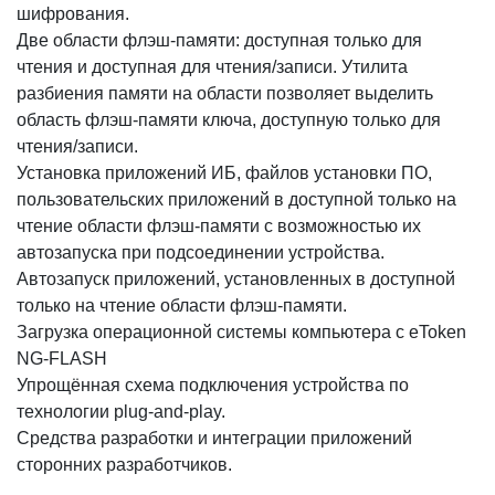
шифрования.
Две области флэш-памяти: доступная только для
чтения и доступная для чтения/записи. Утилита
разбиения памяти на области позволяет выделить
область флэш-памяти ключа, доступную только для
чтения/записи.
Установка приложений ИБ, файлов установки ПО,
пользовательских приложений в доступной только на
чтение области флэш-памяти с возможностью их
автозапуска при подсоединении устройства.
Автозапуск приложений, установленных в доступной
только на чтение области флэш-памяти.
Загрузка операционной системы компьютера с eToken
NG-FLASH
Упрощённая схема подключения устройства по
технологии plug-and-play.
Средства разработки и интеграции приложений
сторонних разработчиков.