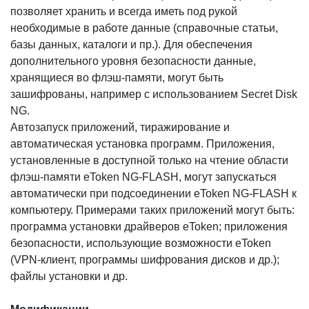
позволяет хранить и всегда иметь под рукой
необходимые в работе данные (справочные статьи,
базы данных, каталоги и пр.). Для обеспечения
дополнительного уровня безопасности данные,
хранящиеся во флэш-памяти, могут быть
зашифрованы, например с использованием Secret Disk
NG.
Автозапуск приложений, тиражирование и
автоматическая установка программ. Приложения,
установленные в доступной только на чтение области
флэш-памяти eToken NG-FLASH, могут запускаться
автоматически при подсоединении eToken NG-FLASH к
компьютеру. Примерами таких приложений могут быть:
программа установки драйверов eToken; приложения
безопасности, использующие возможности eToken
(VPN-клиент, программы шифрования дисков и др.);
файлы установки и др.