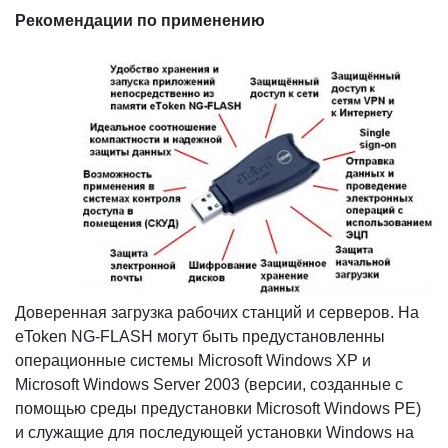
Рекомендации по применению
Доверенная загрузка рабочих станций и серверов. На
eToken NG-FLASH могут быть предустановленны
операционные системы Microsoft Windows XP и
Microsoft Windows Server 2003 (версии, созданные с
помощью среды предустановки Microsoft Windows PE)
и служащие для последующей установки Windows на