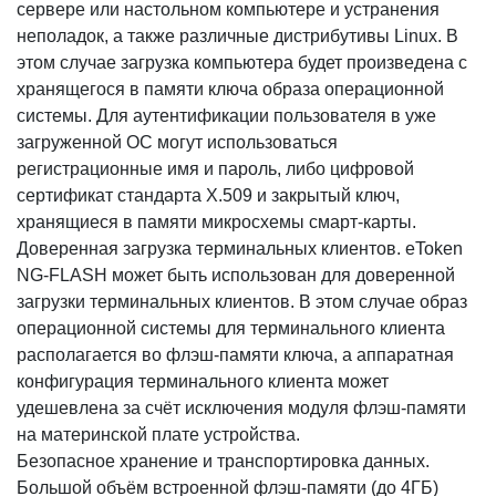
сервере или настольном компьютере и устранения
неполадок, а также различные дистрибутивы Linux. В
этом случае загрузка компьютера будет произведена с
хранящегося в памяти ключа образа операционной
системы. Для аутентификации пользователя в уже
загруженной ОС могут использоваться
регистрационные имя и пароль, либо цифровой
сертификат стандарта Х.509 и закрытый ключ,
хранящиеся в памяти микросхемы смарт-карты.
Доверенная загрузка терминальных клиентов. eToken
NG-FLASH может быть использован для доверенной
загрузки терминальных клиентов. В этом случае образ
операционной системы для терминального клиента
располагается во флэш-памяти ключа, а аппаратная
конфигурация терминального клиента может
удешевлена за счёт исключения модуля флэш-памяти
на материнской плате устройства.
Безопасное хранение и транспортировка данных.
Большой объём встроенной флэш-памяти (до 4ГБ)