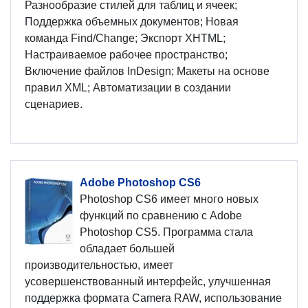
Разнообразие стилей для таблиц и ячеек;
Поддержка объемных документов; Новая
команда Find/Change; Экспорт XHTML;
Настраиваемое рабочее пространство;
Включение файлов InDesign; Макеты на основе
правил XML; Автоматизации в создании
сценариев.
Adobe Photoshop CS6
Photoshop CS6 имеет много новых
функций по сравнению с Adobe
Photoshop CS5. Программа стала
обладает большей
производительностью, имеет
усовершенствованный интерфейс, улучшенная
поддержка формата Camera RAW, использование