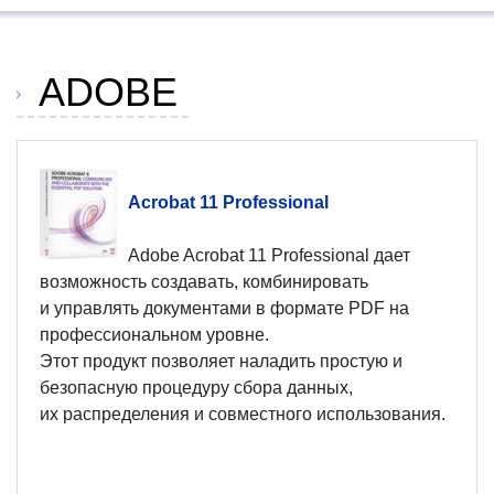
ADOBE
Acrobat 11 Professional
Adobe Acrobat 11 Professional дает
возможность создавать, комбинировать
и управлять документами в формате PDF на
профессиональном уровне.
Этот продукт позволяет наладить простую и
безопасную процедуру сбора данных,
их распределения и совместного использования.