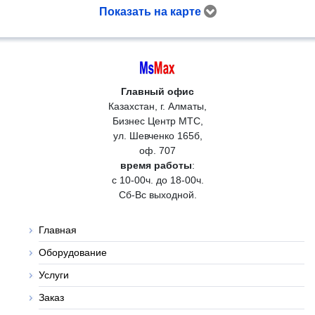
Показать на карте
Главный офис
Казахстан, г. Алматы,
Бизнес Центр МТС,
ул. Шевченко 165б,
оф. 707
время работы
:
с 10-00ч. до 18-00ч.
Сб-Вс выходной.
Главная
Оборудование
Услуги
Заказ