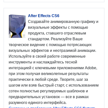
After Effects CS6
Создавайте анимированную графику и
визуальные эффекты с помощью
продукта, ставшего отраслевым
стандартом. Реализуйте Ваше
творческое видение с помощью потрясающих
визуальных эффектов и неотразимой анимации.
Используйте в своей работе современные
инструменты и наслаждайтесь тесной
интеграцией с ключевыми приложениями Adobe,
при этом получая великолепные результаты
практически в любой среде. Творите, шаг за
шагом или взяв быстрый старт, с использованием
сотен полностью регулируемых шаблонов и
предварительных установок — все в рамках
разумного единого интерфейса.