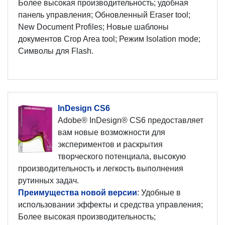
Более высокая производительность; удобная
панель управления; Обновленный Eraser tool;
New Document Profiles; Новые шаблоны
документов Crop Area tool; Режим Isolation mode;
Символы для Flash.
InDesign CS6
Adobe® InDesign® CS6 предоставляет
вам новые возможности для
экспериментов и раскрытия
творческого потенциала, высокую
производительность и легкость выполнения
рутинных задач.
Преимущества новой версии
: Удобные в
использовании эффекты и средства управления;
Более высокая производительность;