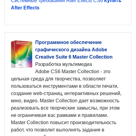
Системные требования After Effects CS6
Купить
After Effects
Программное обеспечение
графического дизайна Adobe
Creative Suite 6 Master Collection
Разработка мультимедиа
Adobe CS6 Master Collection - это
цельная среда для творчества, позволяет
пользоваться инструментами в области печати,
создание web-страниц, интерактивных решений,
кино, видео. Master Collection дает возможность
реализовать все творческие замыслы, при этом
не ограничивая вас рамками и правилами.
Master Collection повысит производительность
работ, что позволит выполнять задания в