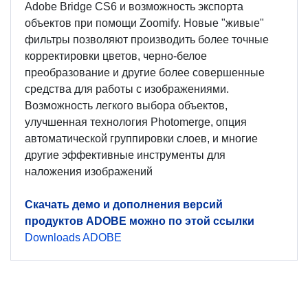
Adobe Bridge CS6 и возможность экспорта
объектов при помощи Zoomify. Новые "живые"
фильтры позволяют производить более точные
корректировки цветов, черно-белое
преобразование и другие более совершенные
средства для работы с изображениями.
Возможность легкого выбора объектов,
улучшенная технология Photomerge, опция
автоматической группировки слоев, и многие
другие эффективные инструменты для
наложения изображений
Скачать демо и дополнения версий
продуктов ADOBE можно по этой ссылки
Downloads ADOBE