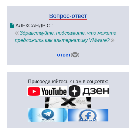
Вопрос-ответ
АЛЕКСАНДР С.:
Здравствуйте, подскажите, что можете
предложить как альтернативу VMware?
ответ
(
)
Присоединяйтесь к нам в соцсетях: