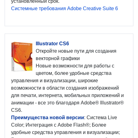
установленный срок.
Системные требования Adobe Creative Suite 6
Illustrator CS6
Откройте новые пути для создания
векторной графики
Новые возможности для работы с
цветом, более удобные средства
управления и визуализации, широкие
возможности в области создания изображений
для печати, интернета, мобильных приложений и
анимации - все это благодаря Adobe® Illustrator®
CS6.
Преимущества новой версии
: Система Live
Color; Интеграция с Adobe Flash®; Более
удобные средства управления и визуализации;