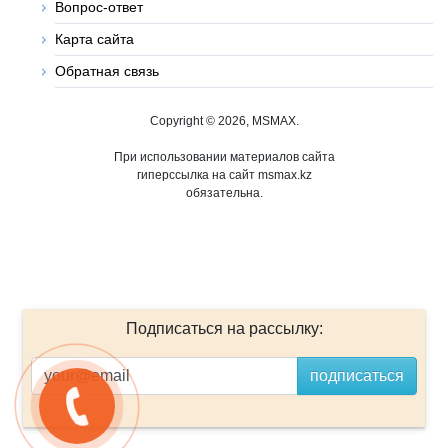
Вопрос-ответ
Карта сайта
Обратная связь
Copyright © 2026, MSMAX.
При использовании материалов сайта
гиперссылка на сайт msmax.kz
обязательна.
Подписаться на рассылку: