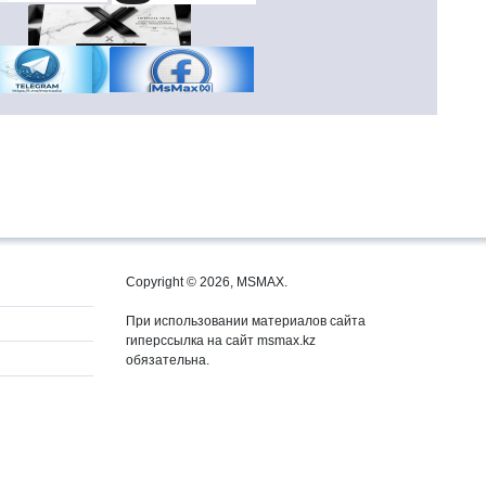
Copyright © 2026, MSMAX.
При использовании материалов сайта
гиперссылка на сайт msmax.kz
обязательна.