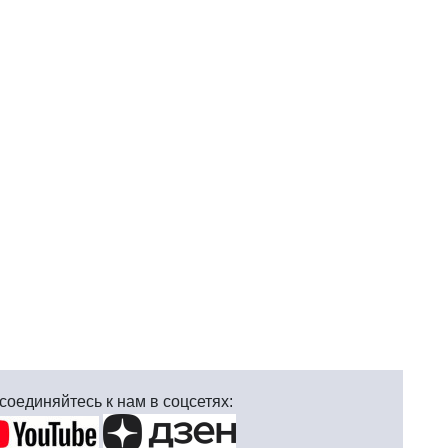
соединяйтесь к нам в соцсетях: