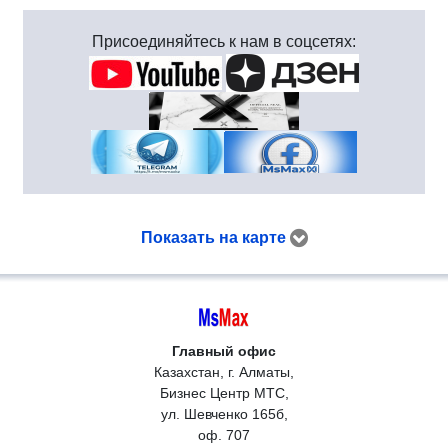
Присоединяйтесь к нам в соцсетях:
Показать на карте
Главный офис
Казахстан, г. Алматы,
Бизнес Центр МТС,
ул. Шевченко 165б,
оф. 707