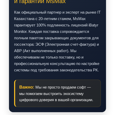
и гарантии MsMax
Как официальный партнер и эксперт на рынке IT
Казахстана с 20-летним стажем, MsMax
гарантирует 100% подлинность лицензий iBatyr
Monitor. Каждая поставка сопровождается
полным пакетом закрывающих документов для
госсектора: ЭСФ (Электронная счет-фактура) и
АВР (Акт выполненных работ). Мы
обеспечиваем не только поставку, но и
профессиональную консультацию по настройке
системы под требования законодательства РК.
Важно:
Мы не просто продаем софт —
мы помогаем выстроить экосистему
цифрового доверия в вашей организации.