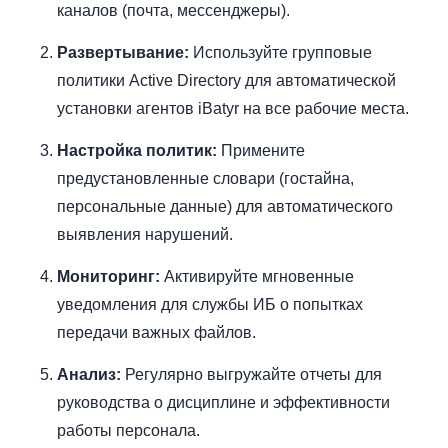
каналов (почта, мессенджеры).
Развертывание:
Используйте групповые
политики Active Directory для автоматической
установки агентов iBatyr на все рабочие места.
Настройка политик:
Примените
предустановленные словари (гостайна,
персональные данные) для автоматического
выявления нарушений.
Мониторинг:
Активируйте мгновенные
уведомления для службы ИБ о попытках
передачи важных файлов.
Анализ:
Регулярно выгружайте отчеты для
руководства о дисциплине и эффективности
работы персонала.