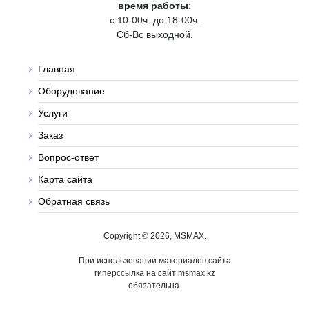
время работы
:
с 10-00ч. до 18-00ч.
Сб-Вс выходной.
Главная
Оборудование
Услуги
Заказ
Вопрос-ответ
Карта сайта
Обратная связь
Copyright © 2026, MSMAX.
При использовании материалов сайта
гиперссылка на сайт msmax.kz
обязательна.