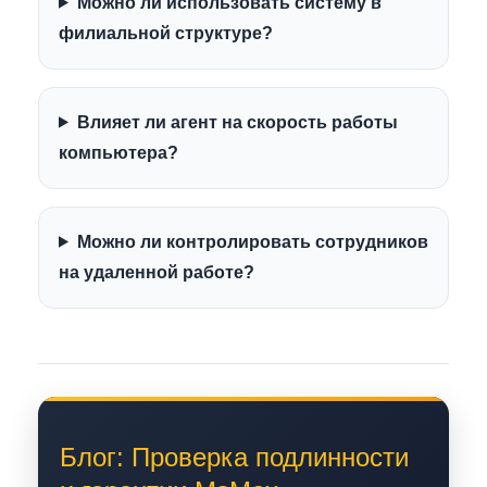
Можно ли использовать систему в
филиальной структуре?
Влияет ли агент на скорость работы
компьютера?
Можно ли контролировать сотрудников
на удаленной работе?
Блог: Проверка подлинности