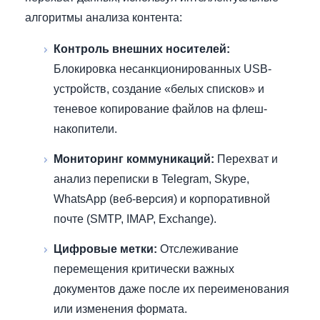
алгоритмы анализа контента:
Контроль внешних носителей:
Блокировка несанкционированных USB-
устройств, создание «белых списков» и
теневое копирование файлов на флеш-
накопители.
Мониторинг коммуникаций:
Перехват и
анализ переписки в Telegram, Skype,
WhatsApp (веб-версия) и корпоративной
почте (SMTP, IMAP, Exchange).
Цифровые метки:
Отслеживание
перемещения критически важных
документов даже после их переименования
или изменения формата.