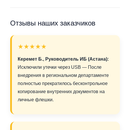
Отзывы наших заказчиков
★★★★★
Керемет Б., Руководитель ИБ (Астана):
Исключили утечки через USB — После
внедрения в региональном департаменте
полностью прекратилось бесконтрольное
копирование внутренних документов на
личные флешки.