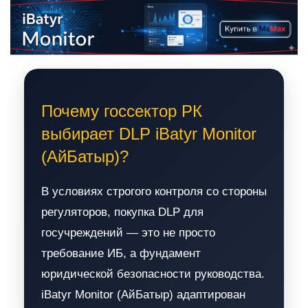
Почему госсектор РК
выбирает DLP iBatyr Monitor
(АйБатыр)?
В условиях строгого контроля со стороны
регуляторов, покупка DLP для
госучреждений — это не просто
требование ИБ, а фундамент
юридической безопасности руководства.
iBatyr Monitor (АйБатыр) адаптирован