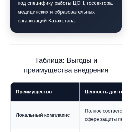
под специфику работы ЦОН, госсектора,
медицинских и образовательных
организаций Казахстана.
Таблица: Выгоды и
преимущества внедрения
Преимущество
Ценность для госу
Полное соответствие
Локальный комплаенс
сфере защиты персо