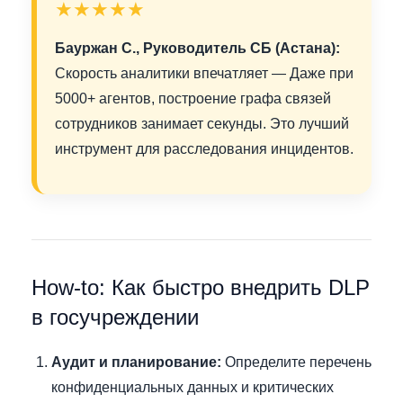
★★★★★
Бауржан С., Руководитель СБ (Астана):
Скорость аналитики впечатляет — Даже при
5000+ агентов, построение графа связей
сотрудников занимает секунды. Это лучший
инструмент для расследования инцидентов.
How-to: Как быстро внедрить DLP
в госучреждении
Аудит и планирование:
Определите перечень
конфиденциальных данных и критических