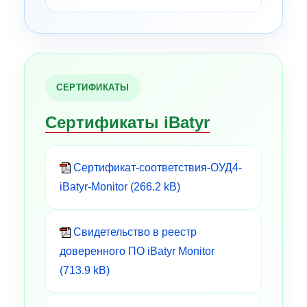
СЕРТИФИКАТЫ
Сертификаты iBatyr
Сертификат-соответствия-ОУД4-
iBatyr-Monitor (266.2 kB)
Свидетельство в реестр
доверенного ПО iBatyr Monitor
(713.9 kB)