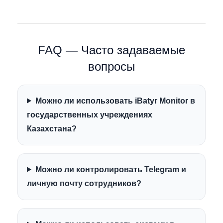
FAQ — Часто задаваемые
вопросы
Можно ли использовать iBatyr Monitor в
государственных учреждениях
Казахстана?
Можно ли контролировать Telegram и
личную почту сотрудников?