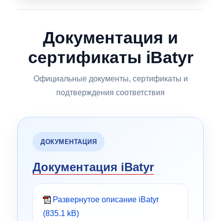
Документация и
сертификаты iBatyr
Официальные документы, сертификаты и
подтверждения соответствия
ДОКУМЕНТАЦИЯ
Документация iBatyr
Развернутое описание iBatyr
(835.1 kB)