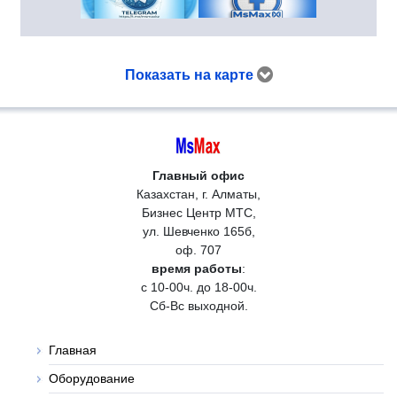
Показать на карте
Главный офис
Казахстан, г. Алматы,
Бизнес Центр МТС,
ул. Шевченко 165б,
оф. 707
время работы
:
с 10-00ч. до 18-00ч.
Сб-Вс выходной.
Главная
Оборудование