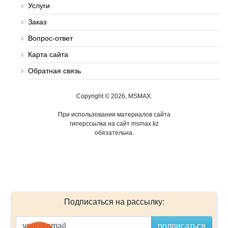
Услуги
Заказ
Вопрос-ответ
Карта сайта
Обратная связь
Copyright © 2026, MSMAX.
При использовании материалов сайта
гиперссылка на сайт msmax.kz
обязательна.
Подписаться на рассылку: