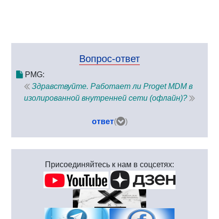
Вопрос-ответ
PMG:
Здравствуйте. Работает ли Proget MDM в
изолированной внутренней сети (офлайн)?
ответ
(
)
Присоединяйтесь к нам в соцсетях: