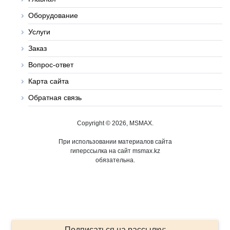
Оборудование
Услуги
Заказ
Вопрос-ответ
Карта сайта
Обратная связь
Copyright © 2026, MSMAX.
При использовании материалов сайта
гиперссылка на сайт msmax.kz
обязательна.
Подписаться на рассылку: