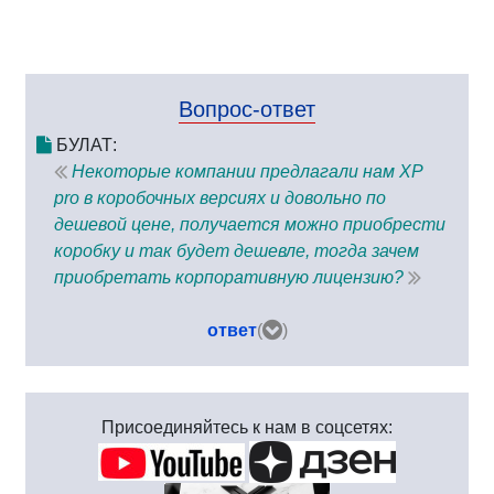
Вопрос-ответ
БУЛАТ:
Некоторые компании предлагали нам XP
pro в коробочных версиях и довольно по
дешевой цене, получается можно приобрести
коробку и так будет дешевле, тогда зачем
приобретать корпоративную лицензию?
ответ
(
)
Присоединяйтесь к нам в соцсетях: