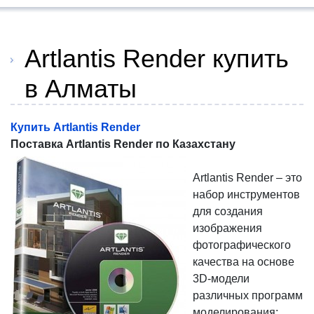
Artlantis Render купить
в Алматы
Купить Artlantis Render
Поставка Artlantis Render по Казахстану
Artlantis Render – это
набор инструментов
для создания
изображения
фотографического
качества на основе
3D-модели
различных программ
моделирования: