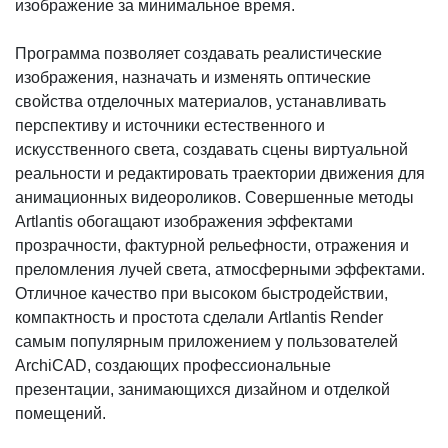
изображение за минимальное время.
Программа позволяет создавать реалистические
изображения, назначать и изменять оптические
свойства отделочных материалов, устанавливать
перспективу и источники естественного и
искусственного света, создавать сцены виртуальной
реальности и редактировать траектории движения для
анимационных видеороликов. Совершенные методы
Artlantis обогащают изображения эффектами
прозрачности, фактурной рельефности, отражения и
преломления лучей света, атмосферными эффектами.
Отличное качество при высоком быстродействии,
компактность и простота сделали Artlantis Render
самым популярным приложением у пользователей
ArchiCAD, создающих профессиональные
презентации, занимающихся дизайном и отделкой
помещений.