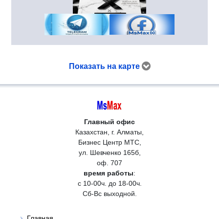
Показать на карте
Главный офис
Казахстан, г. Алматы,
Бизнес Центр МТС,
ул. Шевченко 165б,
оф. 707
время работы
:
с 10-00ч. до 18-00ч.
Сб-Вс выходной.
Главная