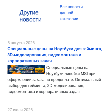
Все новости
Другие
данной
новости
категории
5 августа 2026
Специальные цены на Ноутбуки для гейминга,
3D-моделирования, видеомонтажа и
корпоративных задач.
Специальные цены на
Ноутбуки линейки MSI при
оформлении заказа по предоплате. Оптимальный
выбор для гейминга, 3D-моделирования,
видеомонтажа и корпоративных задач.
27 июля 2026