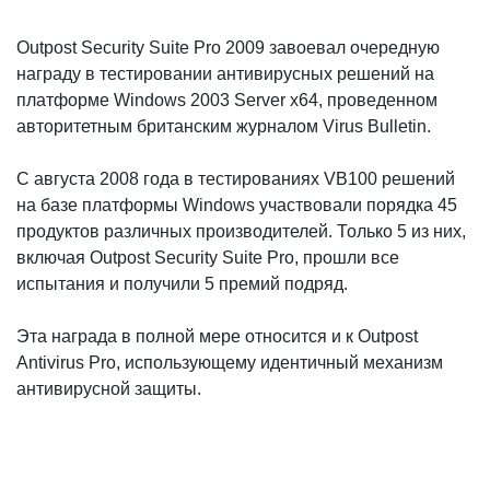
Outpost Security Suite Pro 2009 завоевал очередную
награду в тестировании антивирусных решений на
платформе Windows 2003 Server x64, проведенном
авторитетным британским журналом Virus Bulletin.
С августа 2008 года в тестированиях VB100 решений
на базе платформы Windows участвовали порядка 45
продуктов различных производителей. Только 5 из них,
включая Outpost Security Suite Pro, прошли все
испытания и получили 5 премий подряд.
Эта награда в полной мере относится и к Outpost
Antivirus Pro, использующему идентичный механизм
антивирусной защиты.