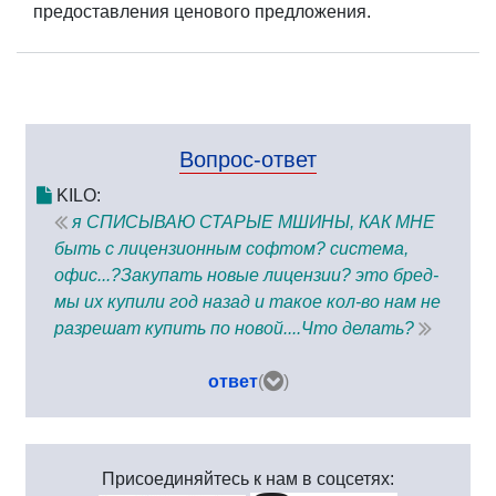
предоставления ценового предложения.
Вопрос-ответ
KILO:
я СПИСЫВАЮ СТАРЫЕ МШИНЫ, КАК МНЕ
быть с лицензионным софтом? система,
офис...?Закупать новые лицензии? это бред-
мы их купили год назад и такое кол-во нам не
разрешат купить по новой....Что делать?
ответ
(
)
Присоединяйтесь к нам в соцсетях: