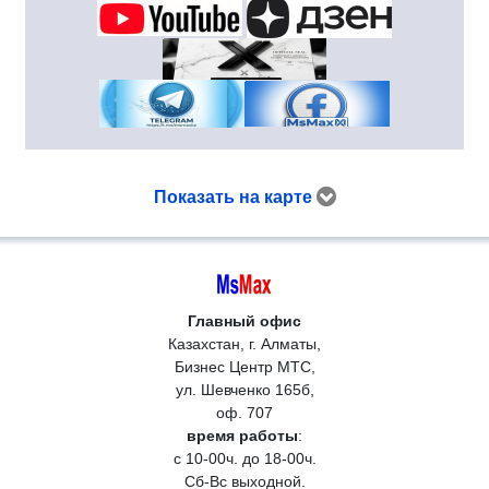
Показать на карте
Главный офис
Казахстан, г. Алматы,
Бизнес Центр МТС,
ул. Шевченко 165б,
оф. 707
время работы
:
с 10-00ч. до 18-00ч.
Сб-Вс выходной.