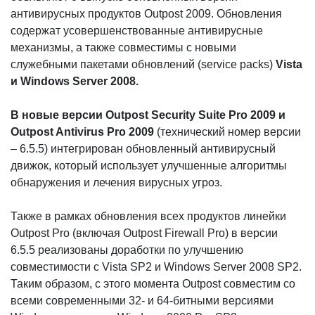
антивирусных продуктов Outpost 2009. Обновления
содержат усовершенствованные антивирусные
механизмы, а также совместимы с новыми
служебными пакетами обновлений (service packs)
Vista
и Windows Server 2008.
В новые версии Outpost Security Suite Pro 2009 и
Outpost Antivirus Pro 2009
(технический номер версии
– 6.5.5) интегрирован обновленный антивирусный
движок, который использует улучшенные алгоритмы
обнаружения и лечения вирусных угроз.
Также в рамках обновления всех продуктов линейки
Outpost Pro (включая Outpost Firewall Pro) в версии
6.5.5 реализованы доработки по улучшению
совместимости с Vista SP2 и Windows Server 2008 SP2.
Таким образом, с этого момента Outpost совместим со
всеми современными 32- и 64-битными версиями