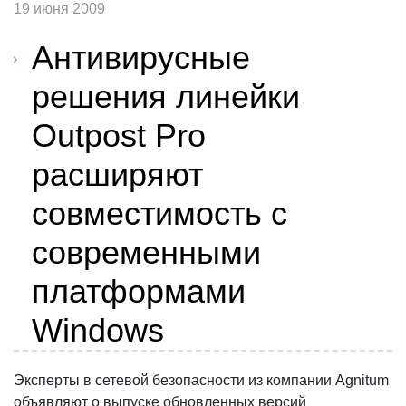
19 июня 2009
Антивирусные
решения линейки
Outpost Pro
расширяют
совместимость с
современными
платформами
Windows
Эксперты в сетевой безопасности из компании Agnitum
объявляют о выпуске обновленных версий