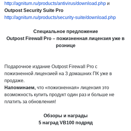
http://agnitum.ru/products/antivirus/download.php
и
Outpost Security Suite Pro
http://agnitum.ru/products/security-suite/download.php
Специальное предложение
Outpost Firewall Pro – пожизненная лицензия уже в
рознице
Подарочное издание Outpost Firewall Pro с
пожизненной лицензией на 3 домашних ПК уже в
продаже.
Напоминаем,
что «пожизненная» лицензия это
возможность купить продукт один раз и больше не
платить за обновления!
Обзоры и награды
5 наград VB100 подряд