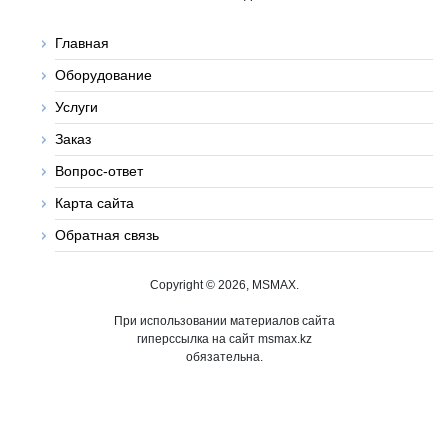
Главная
Оборудование
Услуги
Заказ
Вопрос-ответ
Карта сайта
Обратная связь
Copyright © 2026, MSMAX.
При использовании материалов сайта
гиперссылка на сайт msmax.kz
обязательна.