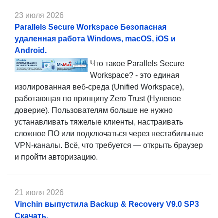
23 июля 2026
Parallels Secure Workspace Безопасная
удаленная работа Windows, macOS, iOS и
Android.
Что такое Parallels Secure
Workspace? - это единая
изолированная веб-среда (Unified Workspace),
работающая по принципу Zero Trust (Нулевое
доверие). Пользователям больше не нужно
устанавливать тяжелые клиенты, настраивать
сложное ПО или подключаться через нестабильные
VPN-каналы. Всё, что требуется — открыть браузер
и пройти авторизацию.
21 июля 2026
Vinchin выпустила Backup & Recovery V9.0 SP3
Скачать.