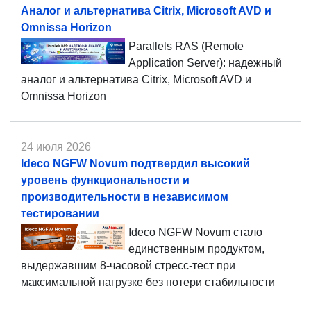
Аналог и альтернатива Citrix, Microsoft AVD и
Omnissa Horizon
Parallels RAS (Remote
Application Server): надежный
аналог и альтернатива Citrix, Microsoft AVD и
Omnissa Horizon
24 июля 2026
Ideco NGFW Novum подтвердил высокий
уровень функциональности и
производительности в независимом
тестировании
Ideco NGFW Novum стало
единственным продуктом,
выдержавшим 8-часовой стресс-тест при
максимальной нагрузке без потери стабильности