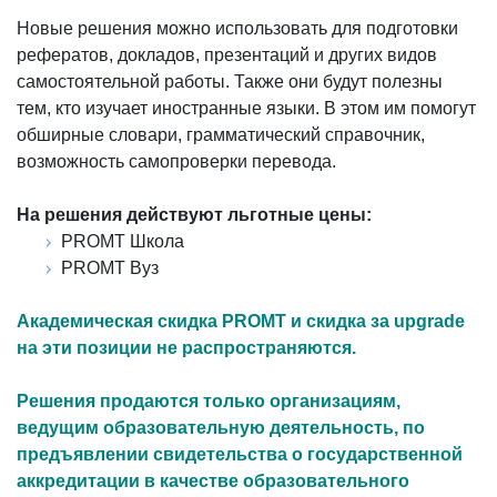
Новые решения можно использовать для подготовки
рефератов, докладов, презентаций и других видов
самостоятельной работы. Также они будут полезны
тем, кто изучает иностранные языки. В этом им помогут
обширные словари, грамматический справочник,
возможность самопроверки перевода.
На решения действуют льготные цены:
PROMT Школа
PROMT Вуз
Академическая скидка PROMT и скидка за upgrade
на эти позиции не распространяются.
Решения продаются только организациям,
ведущим образовательную деятельность, по
предъявлении свидетельства о государственной
аккредитации в качестве образовательного