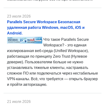
23 июля 2026
Parallels Secure Workspace Безопасная
удаленная работа Windows, macOS, iOS и
Android.
Что такое Parallels Secure
Workspace? - это единая
изолированная веб-среда (Unified Workspace),
работающая по принципу Zero Trust (Нулевое
доверие). Пользователям больше не нужно
устанавливать тяжелые клиенты, настраивать
сложное ПО или подключаться через нестабильные
VPN-каналы. Всё, что требуется — открыть браузер
и пройти авторизацию.
21 июля 2026