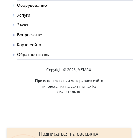
Оборудование
Услуги
Заказ
Вопрос-ответ
Карта сайта
Обратная связь
Copyright © 2026, MSMAX.
При использовании материалов сайта
гиперссылка на сайт msmax.kz
обязательна.
Подписаться на рассылку: