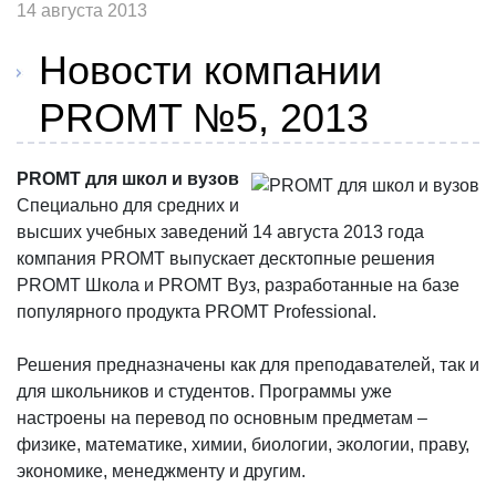
14 августа 2013
Новости компании
PROMT №5, 2013
PROMT для школ и вузов
Специально для средних и
высших учебных заведений 14 августа 2013 года
компания PROMT выпускает десктопные решения
PROMT Школа и PROMT Вуз, разработанные на базе
популярного продукта PROMT Professional.
Решения предназначены как для преподавателей, так и
для школьников и студентов. Программы уже
настроены на перевод по основным предметам –
физике, математике, химии, биологии, экологии, праву,
экономике, менеджменту и другим.