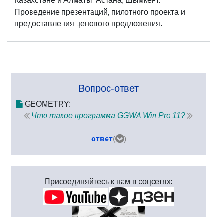
Казахстане и Алматы, Астана, Шымкент.
Проведение презентаций, пилотного проекта и
предоставления ценового предложения.
Вопрос-ответ
GEOMETRY:
Что такое программа GGWA Win Pro 11?
ответ
(
)
Присоединяйтесь к нам в соцсетях: