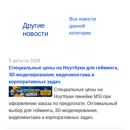
Все новости
Другие
данной
новости
категории
5 августа 2026
Специальные цены на Ноутбуки для гейминга,
3D-моделирования, видеомонтажа и
корпоративных задач.
Специальные цены на
Ноутбуки линейки MSI при
оформлении заказа по предоплате. Оптимальный
выбор для гейминга, 3D-моделирования,
видеомонтажа и корпоративных задач.