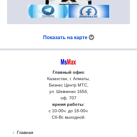
Показать на карте
Главный офис
Казахстан, г. Алматы,
Бизнес Центр МТС,
ул. Шевченко 165б,
оф. 707
время работы
:
с 10-00ч. до 18-00ч.
Сб-Вс выходной.
Главная