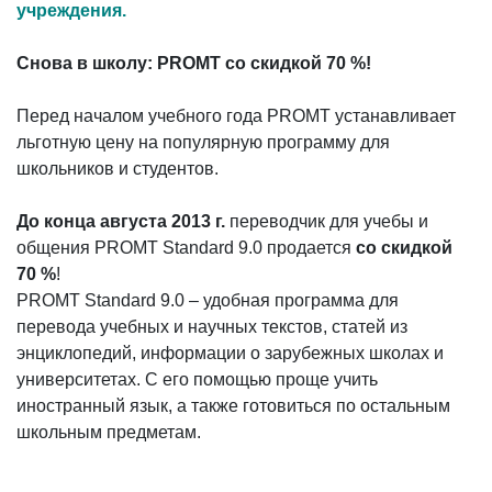
учреждения.
Снова в школу: PROMT со скидкой 70 %!
Перед началом учебного года PROMT устанавливает
льготную цену на популярную программу для
школьников и студентов.
До конца августа 2013 г.
переводчик для учебы и
общения PROMT Standard 9.0 продается
со скидкой
70 %
!
PROMT Standard 9.0 – удобная программа для
перевода учебных и научных текстов, статей из
энциклопедий, информации о зарубежных школах и
университетах. С его помощью проще учить
иностранный язык, а также готовиться по остальным
школьным предметам.