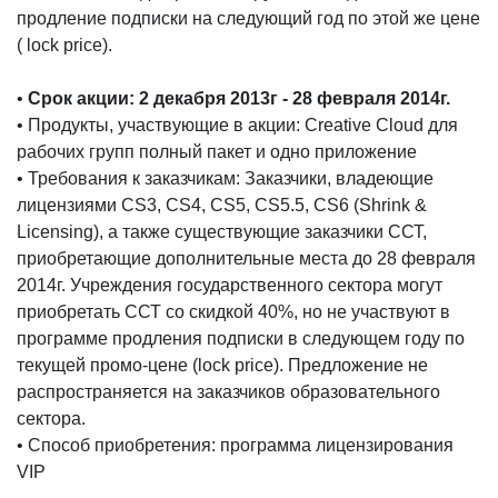
продление подписки на следующий год по этой же цене
( lock price).
•
Срок акции: 2 декабря 2013г - 28 февраля 2014г.
• Продукты, участвующие в акции: Creative Cloud для
рабочих групп полный пакет и одно приложение
• Требования к заказчикам: Заказчики, владеющие
лицензиями CS3, CS4, CS5, CS5.5, CS6 (Shrink &
Licensing), а также существующие заказчики ССТ,
приобретающие дополнительные места до 28 февраля
2014г. Учреждения государственного сектора могут
приобретать ССТ со скидкой 40%, но не участвуют в
программе продления подписки в следующем году по
текущей промо-цене (lock price). Предложение не
распространяется на заказчиков образовательного
сектора.
• Способ приобретения: программа лицензирования
VIP