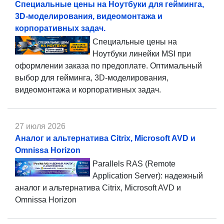
Специальные цены на Ноутбуки для гейминга,
3D-моделирования, видеомонтажа и
корпоративных задач.
Специальные цены на
Ноутбуки линейки MSI при
оформлении заказа по предоплате. Оптимальный
выбор для гейминга, 3D-моделирования,
видеомонтажа и корпоративных задач.
27 июля 2026
Аналог и альтернатива Citrix, Microsoft AVD и
Omnissa Horizon
Parallels RAS (Remote
Application Server): надежный
аналог и альтернатива Citrix, Microsoft AVD и
Omnissa Horizon