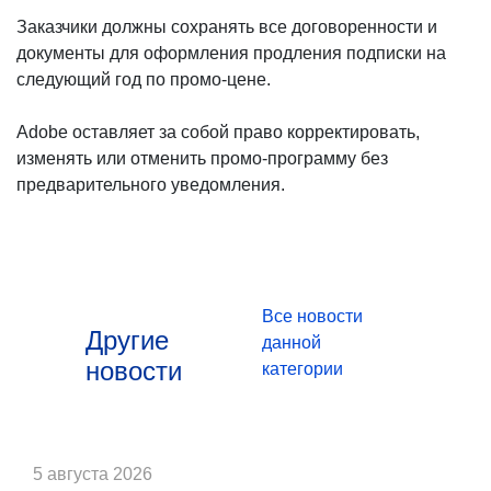
Заказчики должны сохранять все договоренности и
документы для оформления продления подписки на
следующий год по промо-цене.
Adobe оставляет за собой право корректировать,
изменять или отменить промо-программу без
предварительного уведомления.
Все новости
Другие
данной
новости
категории
5 августа 2026