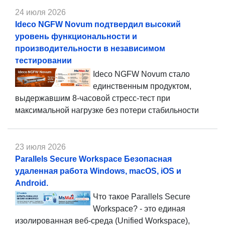
24 июля 2026
Ideco NGFW Novum подтвердил высокий
уровень функциональности и
производительности в независимом
тестировании
Ideco NGFW Novum стало
единственным продуктом,
выдержавшим 8-часовой стресс-тест при
максимальной нагрузке без потери стабильности
23 июля 2026
Parallels Secure Workspace Безопасная
удаленная работа Windows, macOS, iOS и
Android.
Что такое Parallels Secure
Workspace? - это единая
изолированная веб-среда (Unified Workspace),