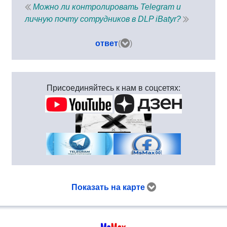
Можно ли контролировать Telegram и
личную почту сотрудников в DLP iBatyr?
ответ
(
)
Присоединяйтесь к нам в соцсетях:
Показать на карте