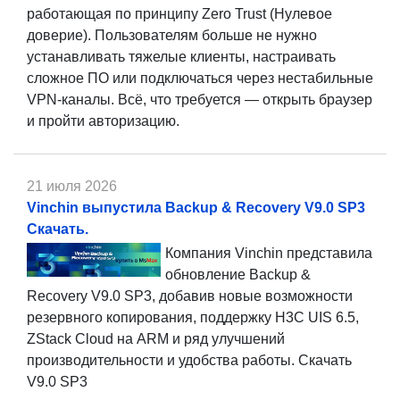
работающая по принципу Zero Trust (Нулевое
доверие). Пользователям больше не нужно
устанавливать тяжелые клиенты, настраивать
сложное ПО или подключаться через нестабильные
VPN-каналы. Всё, что требуется — открыть браузер
и пройти авторизацию.
21 июля 2026
Vinchin выпустила Backup & Recovery V9.0 SP3
Скачать.
Компания Vinchin представила
обновление Backup &
Recovery V9.0 SP3, добавив новые возможности
резервного копирования, поддержку H3C UIS 6.5,
ZStack Cloud на ARM и ряд улучшений
производительности и удобства работы. Скачать
V9.0 SP3