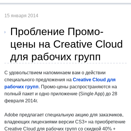
15 января 2014
Пробление Промо-
цены на Creative Cloud
для рабочих групп
С удовольствием напоминаем вам о действии
специального предложения на
Creative Cloud для
рабочих групп
. Промо-цены распространяются на
полный пакет и одно приложение (Single App) до 28
февраля 2014г.
Adobe предлагает специальную акцию для заказчиков,
владеющих лицензиями версии СS3+ на приобретение
Creative Cloud для рабочих групп со скидкой 40% +