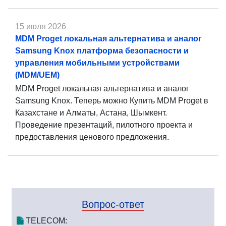
15 июля 2026
MDM Proget локальная альтернатива и аналог
Samsung Knox платформа безопасности и
управления мобильными устройствами
(MDM/UEM)
MDM Proget локальная альтернатива и аналог
Samsung Knox. Теперь можно Купить MDM Proget в
Казахстане и Алматы, Астана, Шымкент.
Проведение презентаций, пилотного проекта и
предоставления ценового предложения.
Вопрос-ответ
TELECOM: