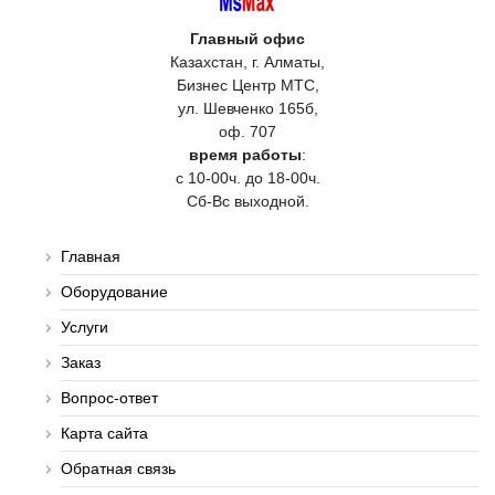
Главный офис
Казахстан, г. Алматы,
Бизнес Центр МТС,
ул. Шевченко 165б,
оф. 707
время работы
:
с 10-00ч. до 18-00ч.
Сб-Вс выходной.
Главная
Оборудование
Услуги
Заказ
Вопрос-ответ
Карта сайта
Обратная связь