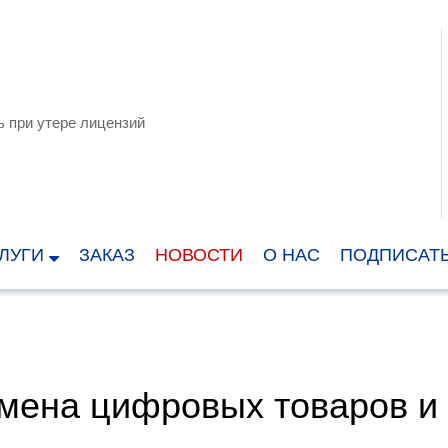
 при утере лицензий
ЛУГИ
ЗАКАЗ
НОВОСТИ
О НАС
ПОДПИСАТ
бмена цифровых товаров и