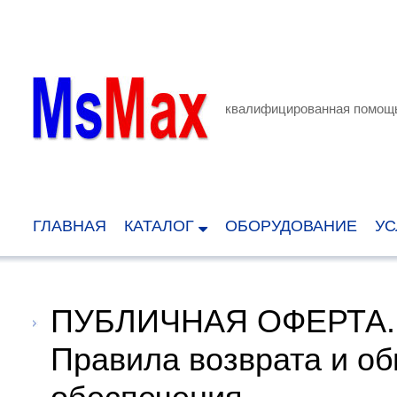
квалифицированная помощь
ГЛАВНАЯ
КАТАЛОГ
ОБОРУДОВАНИЕ
УС
ПУБЛИЧНАЯ ОФЕРТА.
Правила возврата и о